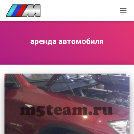
ПЕРЕ
НАВИ
аренда автомобиля