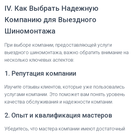
IV. Как Выбрать Надежную
Компанию для Выездного
Шиномонтажа
При выборе компании, предоставляющей услуги
выездного шиномонтажа, важно обратить внимание на
несколько ключевых аспектов:
1. Репутация компании
Изучите отзывы клиентов, которые уже пользовались
услугами компании. Это поможет вам понять уровень
качества обслуживания и надежности компании.
2. Опыт и квалификация мастеров
Убедитесь, что мастера компании имеют достаточный