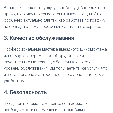
Вы можете заказать услугу в любое удобное для вас
время, включая вечерние часы и выходные дни. Это
особенно актуально для тех, кто работает по графику,
не совпадающему с рабочими часами автосервисов.
3. Качество обслуживания
Профессиональные мастера выездного шиномонтажа
используют современное оборудование и
качественные материалы, обеспечивая высокий
уровень обслуживания. Вы получаете те же услуги, что
и в стационарном автосервисе, но с дополнительным
удобством.
4. Безопасность
Выездной шиномонтаж позволяет избежать
необходимости перемещения автомобиля с