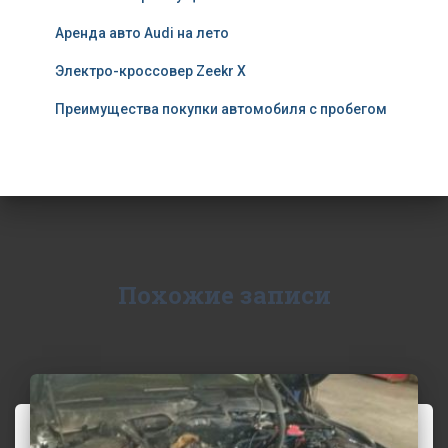
Аренда авто Audi на лето
Электро-кроссовер Zeekr X
Преимущества покупки автомобиля с пробегом
Похожие записи