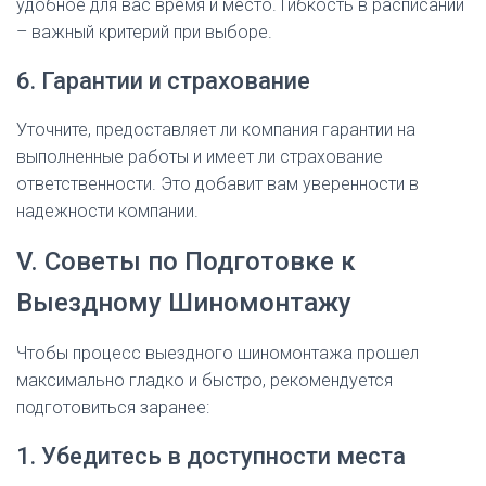
удобное для вас время и место. Гибкость в расписании
– важный критерий при выборе.
6. Гарантии и страхование
Уточните, предоставляет ли компания гарантии на
выполненные работы и имеет ли страхование
ответственности. Это добавит вам уверенности в
надежности компании.
V. Советы по Подготовке к
Выездному Шиномонтажу
Чтобы процесс выездного шиномонтажа прошел
максимально гладко и быстро, рекомендуется
подготовиться заранее:
1. Убедитесь в доступности места