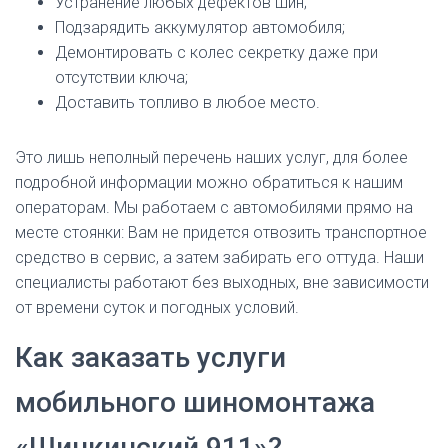
Устранение любых дефектов шин;
Подзарядить аккумулятор автомобиля;
Демонтировать с колес секретку даже при
отсутствии ключа;
Доставить топливо в любое место.
Это лишь неполный перечень наших услуг, для более
подробной информации можно обратиться к нашим
операторам. Мы работаем с автомобилями прямо на
месте стоянки: Вам не придется отвозить транспортное
средство в сервис, а затем забирать его оттуда. Наши
специалисты работают без выходных, вне зависимости
от времени суток и погодных условий.
Как заказать услуги
мобильного шиномонтажа
«Шинкинский 911»?