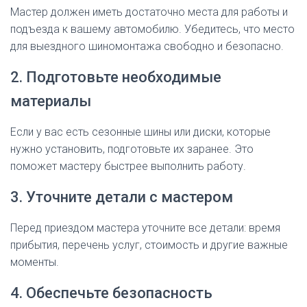
Мастер должен иметь достаточно места для работы и
подъезда к вашему автомобилю. Убедитесь, что место
для выездного шиномонтажа свободно и безопасно.
2. Подготовьте необходимые
материалы
Если у вас есть сезонные шины или диски, которые
нужно установить, подготовьте их заранее. Это
поможет мастеру быстрее выполнить работу.
3. Уточните детали с мастером
Перед приездом мастера уточните все детали: время
прибытия, перечень услуг, стоимость и другие важные
моменты.
4. Обеспечьте безопасность