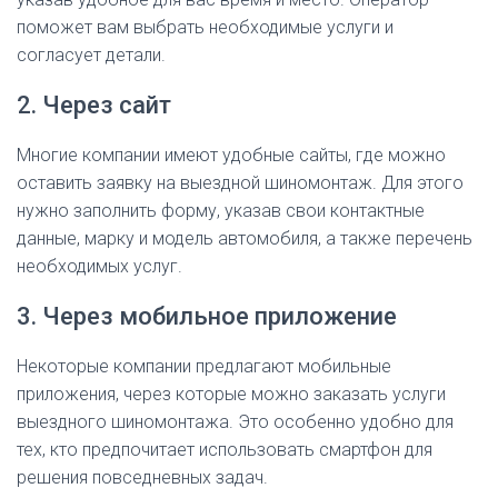
поможет вам выбрать необходимые услуги и
согласует детали.
2. Через сайт
Многие компании имеют удобные сайты, где можно
оставить заявку на выездной шиномонтаж. Для этого
нужно заполнить форму, указав свои контактные
данные, марку и модель автомобиля, а также перечень
необходимых услуг.
3. Через мобильное приложение
Некоторые компании предлагают мобильные
приложения, через которые можно заказать услуги
выездного шиномонтажа. Это особенно удобно для
тех, кто предпочитает использовать смартфон для
решения повседневных задач.