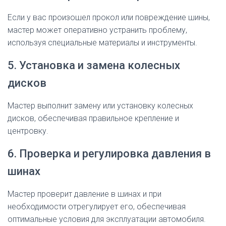
Если у вас произошел прокол или повреждение шины,
мастер может оперативно устранить проблему,
используя специальные материалы и инструменты.
5. Установка и замена колесных
дисков
Мастер выполнит замену или установку колесных
дисков, обеспечивая правильное крепление и
центровку.
6. Проверка и регулировка давления в
шинах
Мастер проверит давление в шинах и при
необходимости отрегулирует его, обеспечивая
оптимальные условия для эксплуатации автомобиля.