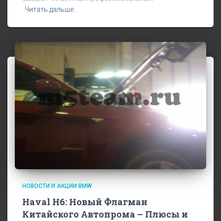
Читать дальше…
НОВОСТИ И АКЦИИ BMW
Haval H6: Новый Флагман
Китайского Автопрома – Плюсы и