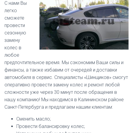
С нами Вы
легко
сможете
провести
сезонную
замену
колес в
любое
предпочтительное время. Мы сэкономим Ваши силы и
финансы, а также избавим от очередей и доставки
автомобиля в сервис. Специалисты «Шинщиков» смогут
оперативно провести замену колес и ремонт любой
сложности уже через 30 минут после обращения в
нашу компанию! Мы находимся в Калининском районе
Санкт-Петербурга и предлагаем нашим клиентам:
Сменить масло;
Провести балансировку колес;