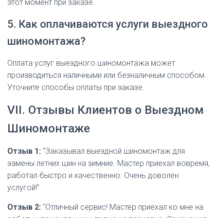
этот момент при заказе.
5. Как оплачиваются услуги выездного
шиномонтажа?
Оплата услуг выездного шиномонтажа может
производиться наличными или безналичным способом.
Уточните способы оплаты при заказе.
VII. Отзывы Клиентов о Выездном
Шиномонтаже
Отзыв 1:
“Заказывал выездной шиномонтаж для
замены летних шин на зимние. Мастер приехал вовремя,
работал быстро и качественно. Очень доволен
услугой!”
Отзыв 2:
“Отличный сервис! Мастер приехал ко мне на