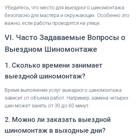
Убедитесь, что место для выездного шиномонтажа
безопасно для мастера и окружающих. Особенно это
важно, если работы проводятся на улице.
VI. Часто Задаваемые Вопросы о
Выездном Шиномонтаже
1. Сколько времени занимает
выездной шиномонтаж?
Время выполнения услуг выездного шиномонтажа
зависит от объема работ. Например, замена четырех
шин может занять от 30 до 60 минут.
2. Можно ли заказать выездной
шиномонтаж в выходные дни?