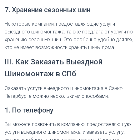
7. Хранение сезонных шин
Некоторые компании, предоставляющие услуги
выездного шиномонтажа, также предлагают услуги по
хранению сезонных шин. Это особенно удобно для тех,
кто не имеет возможности хранить шины дома.
III. Как Заказать Выездной
Шиномонтаж в СПб
Заказать услуги выездного шиномонтажа в Санкт-
Петербурге можно несколькими способами:
1. По телефону
Вы можете позвонить в компанию, предоставляющую
услуги выездного шиномонтажа, и заказать услугу,
указав удобное для вас время и место. Оператор