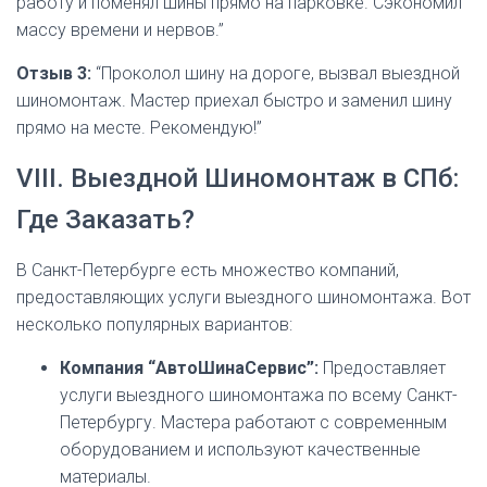
работу и поменял шины прямо на парковке. Сэкономил
массу времени и нервов.”
Отзыв 3:
“Проколол шину на дороге, вызвал выездной
шиномонтаж. Мастер приехал быстро и заменил шину
прямо на месте. Рекомендую!”
VIII. Выездной Шиномонтаж в СПб:
Где Заказать?
В Санкт-Петербурге есть множество компаний,
предоставляющих услуги выездного шиномонтажа. Вот
несколько популярных вариантов:
Компания “АвтоШинаСервис”:
Предоставляет
услуги выездного шиномонтажа по всему Санкт-
Петербургу. Мастера работают с современным
оборудованием и используют качественные
материалы.