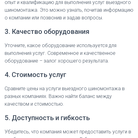
опыт и квалификацию для выполнения услуг выездного
шиномонтажа. Это можно узнать, почитав информацию
о компании или позвонив и задав вопросы.
3. Качество оборудования
Уточните, какое оборудование используется для
выполнения услуг. Современное и качественное
оборудование – залог хорошего результата.
4. Стоимость услуг
Сравните цены на услуги выездного шиномонтажа в
разных компаниях. Важно найти баланс между
качеством и стоимостью.
5. Доступность и гибкость
Убедитесь, что компания может предоставить услуги в