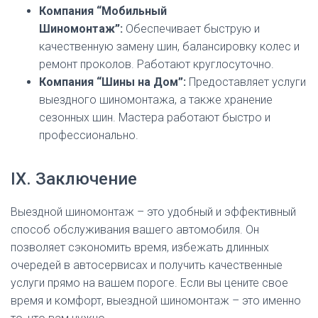
Компания “Мобильный
Шиномонтаж”:
Обеспечивает быструю и
качественную замену шин, балансировку колес и
ремонт проколов. Работают круглосуточно.
Компания “Шины на Дом”:
Предоставляет услуги
выездного шиномонтажа, а также хранение
сезонных шин. Мастера работают быстро и
профессионально.
IX. Заключение
Выездной шиномонтаж – это удобный и эффективный
способ обслуживания вашего автомобиля. Он
позволяет сэкономить время, избежать длинных
очередей в автосервисах и получить качественные
услуги прямо на вашем пороге. Если вы цените свое
время и комфорт, выездной шиномонтаж – это именно