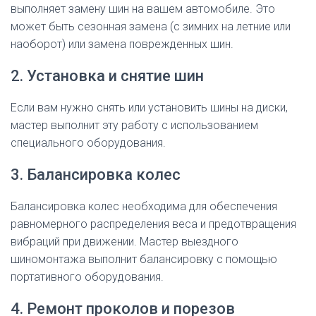
выполняет замену шин на вашем автомобиле. Это
может быть сезонная замена (с зимних на летние или
наоборот) или замена поврежденных шин.
2. Установка и снятие шин
Если вам нужно снять или установить шины на диски,
мастер выполнит эту работу с использованием
специального оборудования.
3. Балансировка колес
Балансировка колес необходима для обеспечения
равномерного распределения веса и предотвращения
вибраций при движении. Мастер выездного
шиномонтажа выполнит балансировку с помощью
портативного оборудования.
4. Ремонт проколов и порезов