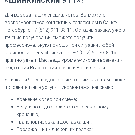
Для вызова наших специалистов, Вы можете
воспользоваться контактным телефоном в Санкт-
Петербурге +7 (812) 911-33-11. Оставив заявку, уже в
течение получаса Вы сможете получить
профессиональную помощь при ситуации любой
сложности. Цены «Шинкин тел +7 (812) 911-33-11»
приятно удивят Вас: ведь кроме экономии времени и
сил, с нами Вы экономите еще и Ваши деньги.
«Шинкин и 911» предоставляет своим клиентам также
дополнительные услуги шиномонтажа, например:
Хранение колес при смене;
Услуги по подготовке колес к сезонному
хранению;
Транспортировка и доставка шин;
Продажа шин и дисков, их правка;