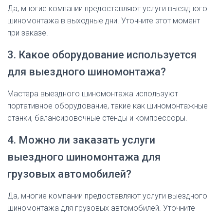
Да, многие компании предоставляют услуги выездного
шиномонтажа в выходные дни. Уточните этот момент
при заказе.
3. Какое оборудование используется
для выездного шиномонтажа?
Мастера выездного шиномонтажа используют
портативное оборудование, такие как шиномонтажные
станки, балансировочные стенды и компрессоры.
4. Можно ли заказать услуги
выездного шиномонтажа для
грузовых автомобилей?
Да, многие компании предоставляют услуги выездного
шиномонтажа для грузовых автомобилей. Уточните