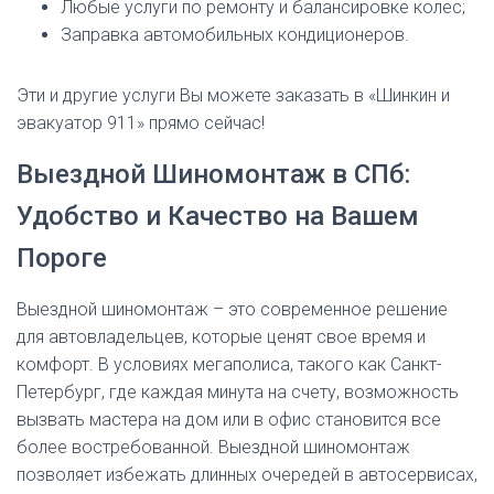
Любые услуги по ремонту и балансировке колес;
Заправка автомобильных кондиционеров.
Эти и другие услуги Вы можете заказать в «Шинкин и
эвакуатор 911» прямо сейчас!
Выездной Шиномонтаж в СПб:
Удобство и Качество на Вашем
Пороге
Выездной шиномонтаж – это современное решение
для автовладельцев, которые ценят свое время и
комфорт. В условиях мегаполиса, такого как Санкт-
Петербург, где каждая минута на счету, возможность
вызвать мастера на дом или в офис становится все
более востребованной. Выездной шиномонтаж
позволяет избежать длинных очередей в автосервисах,