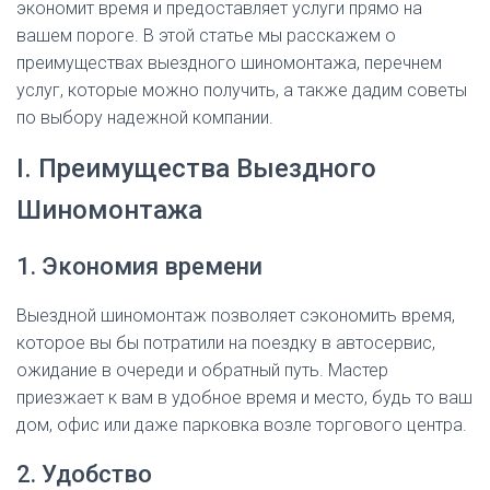
экономит время и предоставляет услуги прямо на
вашем пороге. В этой статье мы расскажем о
преимуществах выездного шиномонтажа, перечнем
услуг, которые можно получить, а также дадим советы
по выбору надежной компании.
I. Преимущества Выездного
Шиномонтажа
1. Экономия времени
Выездной шиномонтаж позволяет сэкономить время,
которое вы бы потратили на поездку в автосервис,
ожидание в очереди и обратный путь. Мастер
приезжает к вам в удобное время и место, будь то ваш
дом, офис или даже парковка возле торгового центра.
2. Удобство