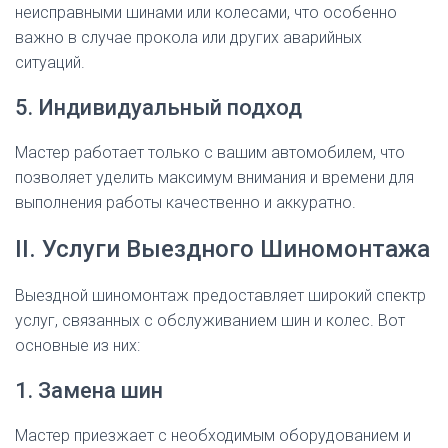
неисправными шинами или колесами, что особенно
важно в случае прокола или других аварийных
ситуаций.
5. Индивидуальный подход
Мастер работает только с вашим автомобилем, что
позволяет уделить максимум внимания и времени для
выполнения работы качественно и аккуратно.
II. Услуги Выездного Шиномонтажа
Выездной шиномонтаж предоставляет широкий спектр
услуг, связанных с обслуживанием шин и колес. Вот
основные из них:
1. Замена шин
Мастер приезжает с необходимым оборудованием и