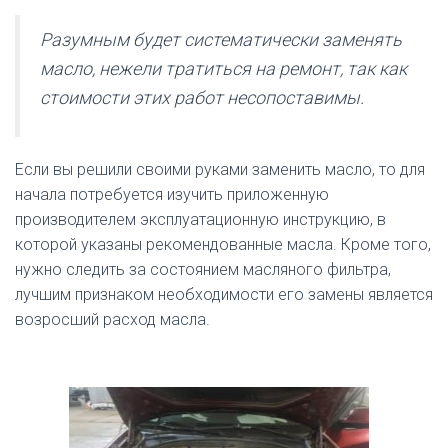
Разумным будет систематически заменять
масло, нежели тратиться на ремонт, так как
стоимости этих работ несопоставимы.
Если вы решили своими руками заменить масло, то для
начала потребуется изучить приложенную
производителем эксплуатационную инструкцию, в
которой указаны рекомендованные масла. Кроме того,
нужно следить за состоянием масляного фильтра,
лучшим признаком необходимости его замены является
возросший расход масла.