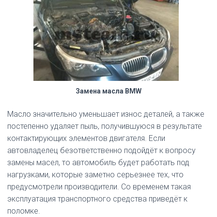
Замена масла BMW
Масло значительно уменьшает износ деталей, а также
постепенно удаляет пыль, получившуюся в результате
контактирующих элементов двигателя. Если
автовладелец безответственно подойдёт к вопросу
замены масел, то автомобиль будет работать под
нагрузками, которые заметно серьезнее тех, что
предусмотрели производители. Со временем такая
эксплуатация транспортного средства приведёт к
поломке.