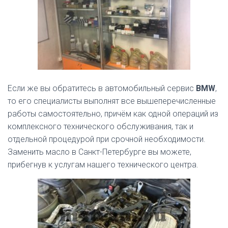
Если же вы обратитесь в автомобильный сервис
BMW
,
то его специалисты выполнят все вышеперечисленные
работы самостоятельно, причём как одной операций из
комплексного технического обслуживания, так и
отдельной процедурой при срочной необходимости.
Заменить масло в Санкт-Петербурге вы можете,
прибегнув к услугам нашего технического центра.