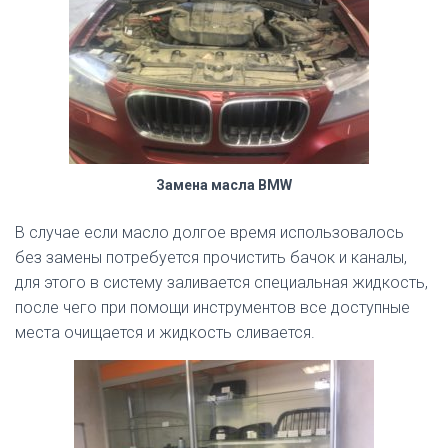
Замена масла BMW
В случае если масло долгое время использовалось
без замены потребуется прочистить бачок и каналы,
для этого в систему заливается специальная жидкость,
после чего при помощи инструментов все доступные
места очищается и жидкость сливается.