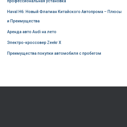
профессиональная установка
Haval H6: Новый Флагман Китайского Автопрома – Плюсы
и Преимущества
Аренда авто Audi на лето
Электро-кроссовер Zeekr X
Преимущества покупки автомобиля с пробегом