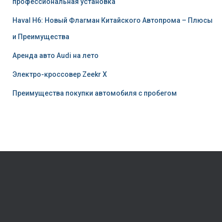
профессиональная установка
Haval H6: Новый Флагман Китайского Автопрома – Плюсы
и Преимущества
Аренда авто Audi на лето
Электро-кроссовер Zeekr X
Преимущества покупки автомобиля с пробегом