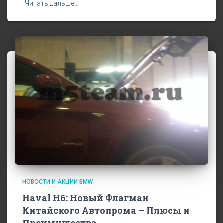
Читать дальше…
НОВОСТИ И АКЦИИ BMW
Haval H6: Новый Флагман
Китайского Автопрома – Плюсы и
Преимущества