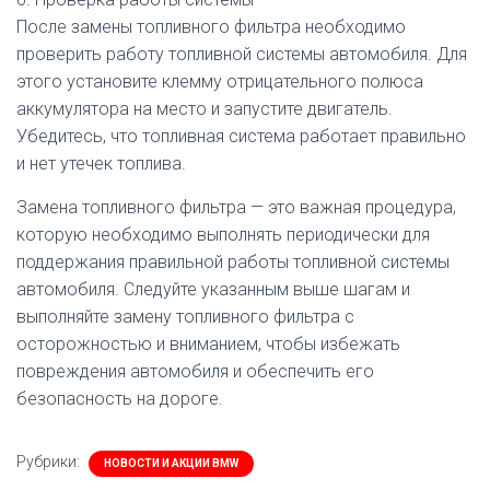
После замены топливного фильтра необходимо
проверить работу топливной системы автомобиля. Для
этого установите клемму отрицательного полюса
аккумулятора на место и запустите двигатель.
Убедитесь, что топливная система работает правильно
и нет утечек топлива.
Замена топливного фильтра — это важная процедура,
которую необходимо выполнять периодически для
поддержания правильной работы топливной системы
автомобиля. Следуйте указанным выше шагам и
выполняйте замену топливного фильтра с
осторожностью и вниманием, чтобы избежать
повреждения автомобиля и обеспечить его
безопасность на дороге.
Рубрики:
НОВОСТИ И АКЦИИ BMW