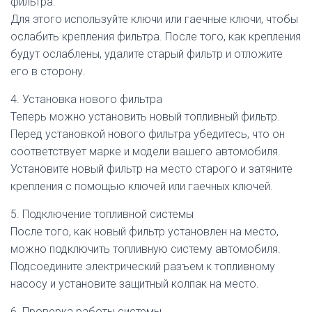
фильтра.
Для этого используйте ключи или гаечные ключи, чтобы
ослабить крепления фильтра. После того, как крепления
будут ослаблены, удалите старый фильтр и отложите
его в сторону.
4. Установка нового фильтра
Теперь можно установить новый топливный фильтр.
Перед установкой нового фильтра убедитесь, что он
соответствует марке и модели вашего автомобиля.
Установите новый фильтр на место старого и затяните
крепления с помощью ключей или гаечных ключей.
5. Подключение топливной системы
После того, как новый фильтр установлен на место,
можно подключить топливную систему автомобиля.
Подсоедините электрический разъем к топливному
насосу и установите защитный колпак на место.
6. Проверка работы системы