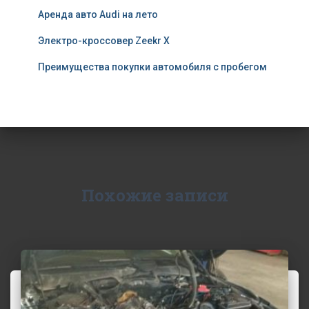
Аренда авто Audi на лето
Электро-кроссовер Zeekr X
Преимущества покупки автомобиля с пробегом
Похожие записи