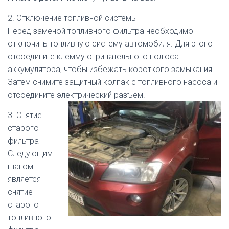
2. Отключение топливной системы
Перед заменой топливного фильтра необходимо
отключить топливную систему автомобиля. Для этого
отсоедините клемму отрицательного полюса
аккумулятора, чтобы избежать короткого замыкания.
Затем снимите защитный колпак с топливного насоса и
отсоедините электрический разъем.
3. Снятие
старого
фильтра
Следующим
шагом
является
снятие
старого
топливного